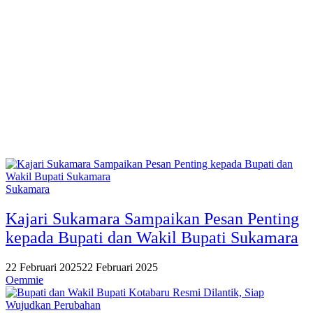
Sukamara
Kajari Sukamara Sampaikan Pesan Penting
kepada Bupati dan Wakil Bupati Sukamara
22 Februari 2025
22 Februari 2025
Oemmie