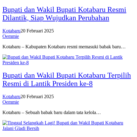
Bupati dan Wakil Bupati Kotabaru Resmi
Dilantik, Siap Wujudkan Perubahan
Kotabaru
20 Februari 2025
Oemmie
Kotabaru – Kabupaten Kotabaru resmi memasuki babak baru…
Bupati dan Wakil Bupati Kotabaru Terpilih
Resmi di Lantik Presiden ke-8
Kotabaru
20 Februari 2025
Oemmie
Kotabaru – Sebuah babak baru dalam tata kelola…