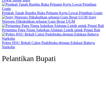
Lewat Single Baru
Pemkab Tanah Bumbu Buka Peluang Kerja Lewat Pelatihan Gratis
Sony
Warsono Dikukuhkan sebagai Guru Besar UGM
Pertamina Patra Niaga Salurkan Alsintan Listrik untuk Petani Bali
Polres HSU Bekali Calon Paskibraka dengan Edukasi Bahaya
Narkoba
Pelantikan Bupati