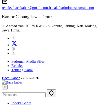
redaksi.bacakabar@gmail.com-bacakabarindonesiagmail.com
Kantor Cabang Jawa Timur
Jl. Ahmad Yani RT 25 RW 13 Sukopuro, Jabung, Kab. Malang,
Jawa Timur.
Pedoman Media Siber
Redaksi
Tentang Kami
Baca Kabar
-
2022-2026
×
Indeks Berita