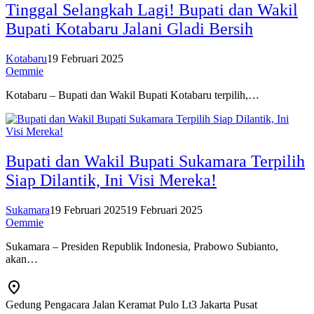
Tinggal Selangkah Lagi! Bupati dan Wakil
Bupati Kotabaru Jalani Gladi Bersih
Kotabaru
19 Februari 2025
Oemmie
Kotabaru – Bupati dan Wakil Bupati Kotabaru terpilih,…
Bupati dan Wakil Bupati Sukamara Terpilih
Siap Dilantik, Ini Visi Mereka!
Sukamara
19 Februari 2025
19 Februari 2025
Oemmie
Sukamara – Presiden Republik Indonesia, Prabowo Subianto,
akan…
Gedung Pengacara Jalan Keramat Pulo Lt3 Jakarta Pusat