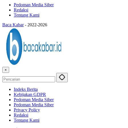
Pedoman Media Siber
Redaksi
Tentang Kami
Baca Kabar
-
2022-2026
×
Indeks Berita
Kebijakan GDPR
Pedoman Media Siber
Pedoman Media Siber
Privacy Policy
Redaksi
Tentang Kami