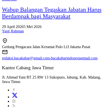
Wabup Balangan Tegaskan Jabatan Harus
Berdampak bagi Masyarakat
29 April 2026
5 Mei 2026
Yasir Rahman
Gedung Pengacara Jalan Keramat Pulo Lt3 Jakarta Pusat
redaksi.bacakabar@gmail.com-bacakabarindonesiagmail.com
Kantor Cabang Jawa Timur
Jl. Ahmad Yani RT 25 RW 13 Sukopuro, Jabung, Kab. Malang,
Jawa Timur.