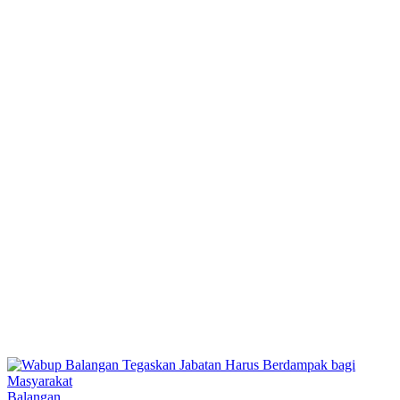
Balangan