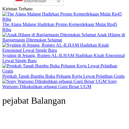
Indonesian
Kiriman Terbaru
The Alana Malang Hadirkan Promo Kemerdekaan Mulai Rp45
Ribu
Anak Hilang di
Banjarmasin Ditemukan Selamat
Syuting di Jepang, Romeo AL-ILHAM Hadirkan Kisah Emosional
Lewat Single Baru
Pemkab Tanah Bumbu Buka Peluang Kerja Lewat Pelatihan Gratis
Sony
Warsono Dikukuhkan sebagai Guru Besar UGM
pejabat Balangan