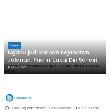
Sleman
Ngaku jadi Korban Kejahatan
Jalanan, Pria Ini Lukai Diri Sendiri
18 Maret 2025
Gedung Pengacara Jalan Keramat Pulo Lt3 Jakarta