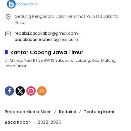
Gedung Pengacara Jalan Keramat Pulo Lt3 Jakarta
Pusat
redaksi.bacakabar@gmail.com-
bacakabarindonesiagmail.com
Kantor Cabang Jawa Timur
Jl. Ahmad Yani RT 25 RW 13 Sukopuro, Jabung, Kab. Malang,
Jawa Timur.
Pedoman Media Siber
Redaksi
Tentang Kami
Baca Kabar
-
2022-2026