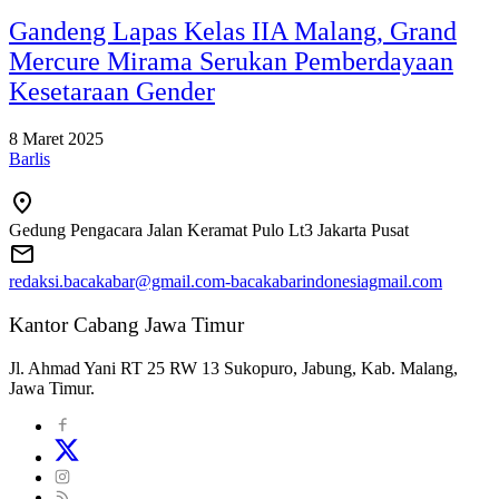
Gandeng Lapas Kelas IIA Malang, Grand
Mercure Mirama Serukan Pemberdayaan
Kesetaraan Gender
8 Maret 2025
Barlis
Gedung Pengacara Jalan Keramat Pulo Lt3 Jakarta Pusat
redaksi.bacakabar@gmail.com-bacakabarindonesiagmail.com
Kantor Cabang Jawa Timur
Jl. Ahmad Yani RT 25 RW 13 Sukopuro, Jabung, Kab. Malang,
Jawa Timur.