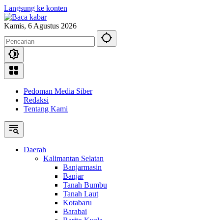
Langsung ke konten
Kamis, 6 Agustus 2026
Pedoman Media Siber
Redaksi
Tentang Kami
Daerah
Kalimantan Selatan
Banjarmasin
Banjar
Tanah Bumbu
Tanah Laut
Kotabaru
Barabai