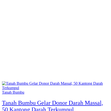
Tanah Bumbu
Tanah Bumbu Gelar Donor Darah Massal,
50 Kantong Darah Terkumpul