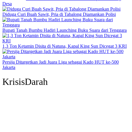
Desa
Diduga Curi Buah Sawit, Pria di Tabalong Diamankan Polisi
Bupati Tanah Bumbu Hadiri Launching Buku Suara dari Tenggara
1,3 Ton Ketamin Disita di Natuna, Kapal King Sun Dicegat 3 KRI
Persija Ditargetkan Jadi Juara Liga sebagai Kado HUT ke-500
Jakarta
KrisisDarah