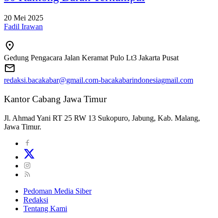
20 Mei 2025
Fadil Irawan
Gedung Pengacara Jalan Keramat Pulo Lt3 Jakarta Pusat
redaksi.bacakabar@gmail.com-bacakabarindonesiagmail.com
Kantor Cabang Jawa Timur
Jl. Ahmad Yani RT 25 RW 13 Sukopuro, Jabung, Kab. Malang,
Jawa Timur.
Pedoman Media Siber
Redaksi
Tentang Kami