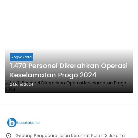
Yogyakarta
1.470 Personel Dikerahkan Operasi
Keselamatan Progo 2024
2 Maret 2024
Gedung Pengacara Jalan Keramat Pulo Lt3 Jakarta