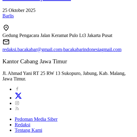
25 Oktober 2025
Barlis
Gedung Pengacara Jalan Keramat Pulo Lt3 Jakarta Pusat
redaksi.bacakabar@gmail.com-bacakabarindonesiagmail.com
Kantor Cabang Jawa Timur
Jl. Ahmad Yani RT 25 RW 13 Sukopuro, Jabung, Kab. Malang,
Jawa Timur.
Pedoman Media Siber
Redaksi
Tentang Kami