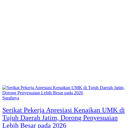
Surabaya
Serikat Pekerja Apresiasi Kenaikan UMK di
Tujuh Daerah Jatim, Dorong Penyesuaian
Lebih Besar pada 2026