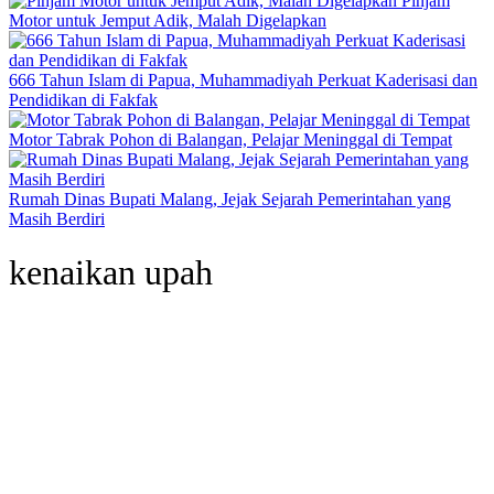
Pinjam
Motor untuk Jemput Adik, Malah Digelapkan
666 Tahun Islam di Papua, Muhammadiyah Perkuat Kaderisasi dan
Pendidikan di Fakfak
Motor Tabrak Pohon di Balangan, Pelajar Meninggal di Tempat
Rumah Dinas Bupati Malang, Jejak Sejarah Pemerintahan yang
Masih Berdiri
kenaikan upah