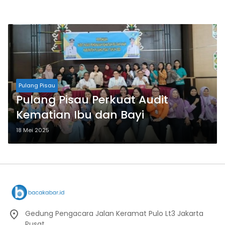
Pulang Pisau
Pulang Pisau Perkuat Audit
Kematian Ibu dan Bayi
18 Mei 2025
Gedung Pengacara Jalan Keramat Pulo Lt3 Jakarta
Pusat