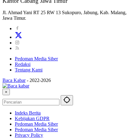
Kantor Cabang Jawa Timur
Jl. Ahmad Yani RT 25 RW 13 Sukopuro, Jabung, Kab. Malang,
Jawa Timur.
Pedoman Media Siber
Redaksi
Tentang Kami
Baca Kabar
-
2022-2026
×
Indeks Berita
Kebijakan GDPR
Pedoman Media Siber
Pedoman Media Siber
Privacy Policy