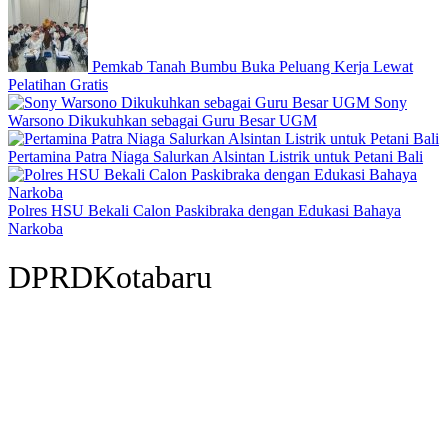
Pemkab Tanah Bumbu Buka Peluang Kerja Lewat
Pelatihan Gratis
Sony
Warsono Dikukuhkan sebagai Guru Besar UGM
Pertamina Patra Niaga Salurkan Alsintan Listrik untuk Petani Bali
Polres HSU Bekali Calon Paskibraka dengan Edukasi Bahaya
Narkoba
DPRDKotabaru