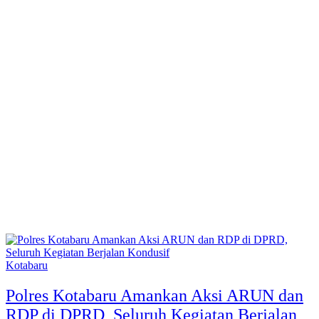
Kotabaru
Polres Kotabaru Amankan Aksi ARUN dan
RDP di DPRD, Seluruh Kegiatan Berjalan