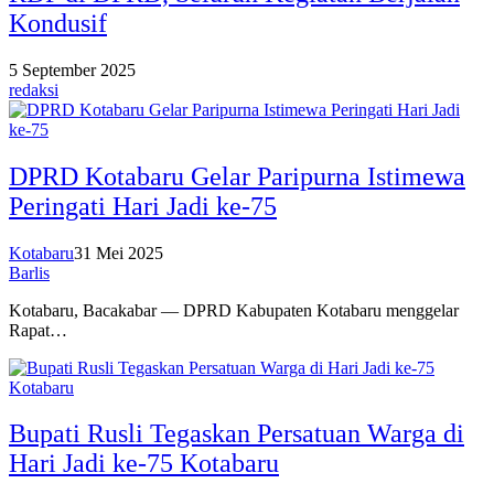
Kondusif
5 September 2025
redaksi
DPRD Kotabaru Gelar Paripurna Istimewa
Peringati Hari Jadi ke-75
Kotabaru
31 Mei 2025
Barlis
Kotabaru, Bacakabar — DPRD Kabupaten Kotabaru menggelar
Rapat…
Bupati Rusli Tegaskan Persatuan Warga di
Hari Jadi ke-75 Kotabaru