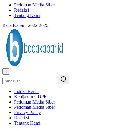
Pedoman Media Siber
Redaksi
Tentang Kami
Baca Kabar
-
2022-2026
×
Indeks Berita
Kebijakan GDPR
Pedoman Media Siber
Pedoman Media Siber
Privacy Policy
Redaksi
Tentang Kami