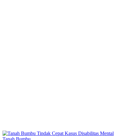
Tanah Bumbu