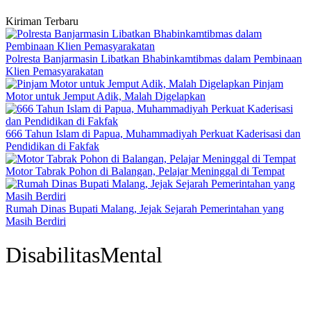
Kiriman Terbaru
Polresta Banjarmasin Libatkan Bhabinkamtibmas dalam Pembinaan
Klien Pemasyarakatan
Pinjam
Motor untuk Jemput Adik, Malah Digelapkan
666 Tahun Islam di Papua, Muhammadiyah Perkuat Kaderisasi dan
Pendidikan di Fakfak
Motor Tabrak Pohon di Balangan, Pelajar Meninggal di Tempat
Rumah Dinas Bupati Malang, Jejak Sejarah Pemerintahan yang
Masih Berdiri
DisabilitasMental