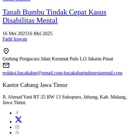
Tanah Bumbu Tindak Cepat Kasus
Disabilitas Mental
16 Mei 2025
16 Mei 2025
Fadil Irawan
Gedung Pengacara Jalan Keramat Pulo Lt3 Jakarta Pusat
redaksi.bacakabar@gmail.com-bacakabarindonesiagmail.com
Kantor Cabang Jawa Timur
Jl. Ahmad Yani RT 25 RW 13 Sukopuro, Jabung, Kab. Malang,
Jawa Timur.