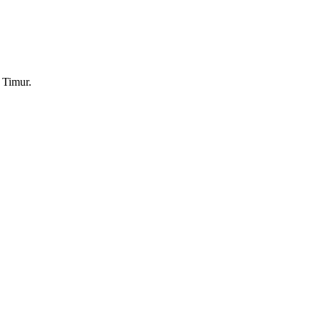
 Timur.