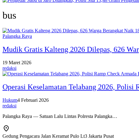
Pengedar
bus
Palangka Raya
Mudik Gratis Kalteng 2026 Dilepas, 626 Wa
19 Maret 2026
redaksi
Operasi Keselamatan Telabang 2026, Polisi
Hukum
4 Februari 2026
redaksi
Palangka Raya — Satuan Lalu Lintas Polresta Palangka…
Gedung Pengacara Jalan Keramat Pulo Lt3 Jakarta Pusat