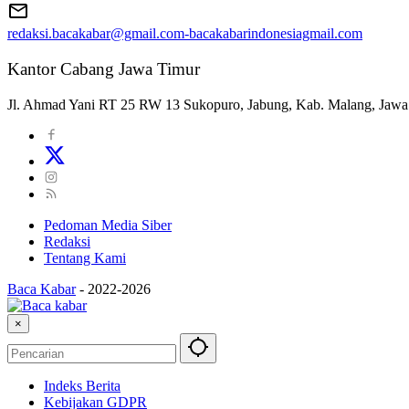
redaksi.bacakabar@gmail.com-bacakabarindonesiagmail.com
Kantor Cabang Jawa Timur
Jl. Ahmad Yani RT 25 RW 13 Sukopuro, Jabung, Kab. Malang, Jawa
Pedoman Media Siber
Redaksi
Tentang Kami
Baca Kabar
-
2022-2026
×
Indeks Berita
Kebijakan GDPR