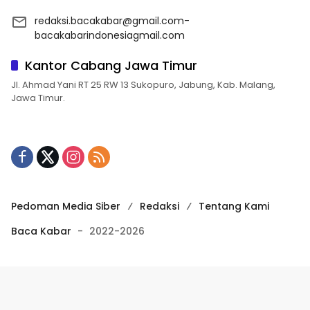
redaksi.bacakabar@gmail.com-
bacakabarindonesiagmail.com
Kantor Cabang Jawa Timur
Jl. Ahmad Yani RT 25 RW 13 Sukopuro, Jabung, Kab. Malang,
Jawa Timur.
Pedoman Media Siber
Redaksi
Tentang Kami
Baca Kabar
-
2022-2026