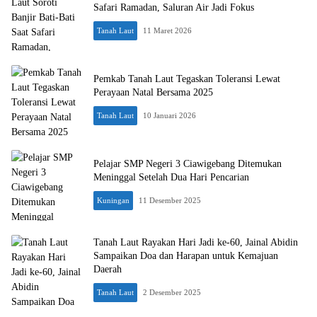
Safari Ramadan, Saluran Air Jadi Fokus
Tanah Laut
11 Maret 2026
Pemkab Tanah Laut Tegaskan Toleransi Lewat
Perayaan Natal Bersama 2025
Tanah Laut
10 Januari 2026
Pelajar SMP Negeri 3 Ciawigebang Ditemukan
Meninggal Setelah Dua Hari Pencarian
Kuningan
11 Desember 2025
Tanah Laut Rayakan Hari Jadi ke-60, Jainal Abidin
Sampaikan Doa dan Harapan untuk Kemajuan
Daerah
Tanah Laut
2 Desember 2025