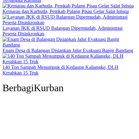
Tersangka Karhutla
Kemarau dan Karhutla, Pemkab Pulang Pisau Gelar Salat Istisqa
Layanan JKK di RSUD Balangan Dipermudah, Administrasi
Peserta Disinkronkan
Enam Desa di Balangan Disiapkan Jalur Evakuasi Banjir Bandang
140 Ton Sampah Menumpuk di Kedaung Kaliangke, DLH
Kerahkan 15 Truk
BerbagiKurban