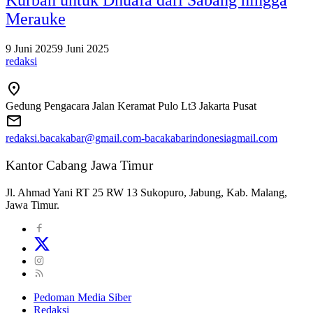
Merauke
9 Juni 2025
9 Juni 2025
redaksi
Gedung Pengacara Jalan Keramat Pulo Lt3 Jakarta Pusat
redaksi.bacakabar@gmail.com-bacakabarindonesiagmail.com
Kantor Cabang Jawa Timur
Jl. Ahmad Yani RT 25 RW 13 Sukopuro, Jabung, Kab. Malang,
Jawa Timur.
Pedoman Media Siber
Redaksi