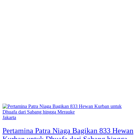
Jakarta
Pertamina Patra Niaga Bagikan 833 Hewan
Kurban untuk Dhuafa dari Sabang hingga